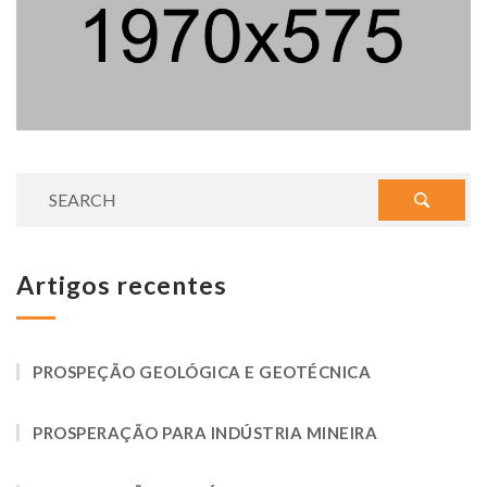
Artigos recentes
PROSPEÇÃO GEOLÓGICA E GEOTÉCNICA
PROSPERAÇÃO PARA INDÚSTRIA MINEIRA