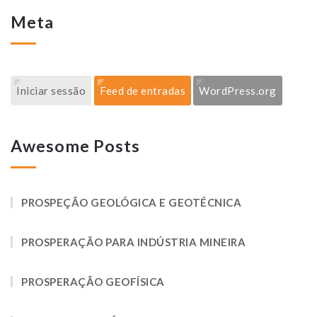
Meta
Iniciar sessão
Feed de entradas
WordPress.org
Awesome Posts
PROSPEÇÃO GEOLÓGICA E GEOTÉCNICA
PROSPERAÇÃO PARA INDÚSTRIA MINEIRA
PROSPERAÇÃO GEOFÍSICA