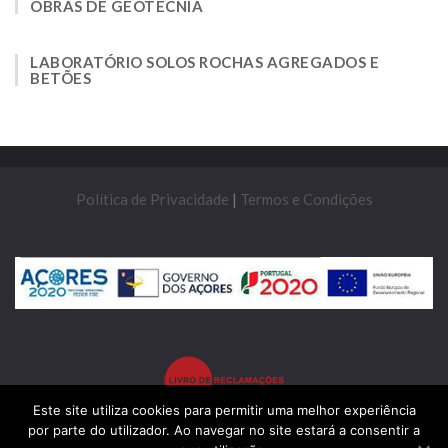
OBRAS DE GEOTÉCNIA
LABORATÓRIO SOLOS ROCHAS AGREGADOS E
BETÕES
Política de Privacidade
|
Termos e Condições
Este site utiliza cookies para permitir uma melhor experiência
por parte do utilizador. Ao navegar no site estará a consentir a