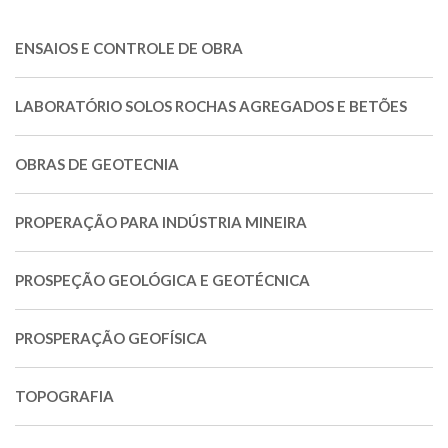
ENSAIOS E CONTROLE DE OBRA
LABORATÓRIO SOLOS ROCHAS AGREGADOS E BETÕES
OBRAS DE GEOTECNIA
PROPERAÇÃO PARA INDÚSTRIA MINEIRA
PROSPEÇÃO GEOLÓGICA E GEOTÉCNICA
PROSPERAÇÃO GEOFÍSICA
TOPOGRAFIA