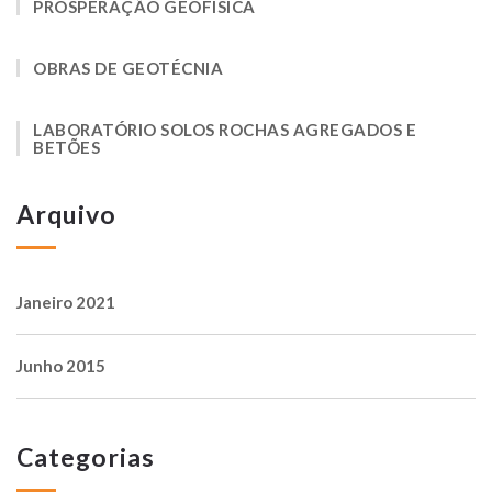
PROSPERAÇÃO GEOFÍSICA
OBRAS DE GEOTÉCNIA
LABORATÓRIO SOLOS ROCHAS AGREGADOS E
BETÕES
Arquivo
Janeiro 2021
Junho 2015
Categorias