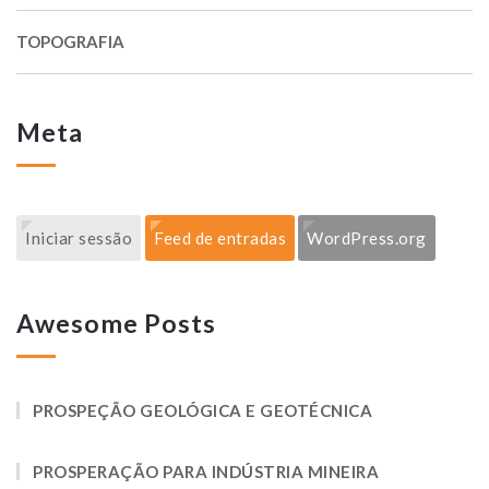
TOPOGRAFIA
Meta
Iniciar sessão
Feed de entradas
WordPress.org
Awesome Posts
PROSPEÇÃO GEOLÓGICA E GEOTÉCNICA
PROSPERAÇÃO PARA INDÚSTRIA MINEIRA