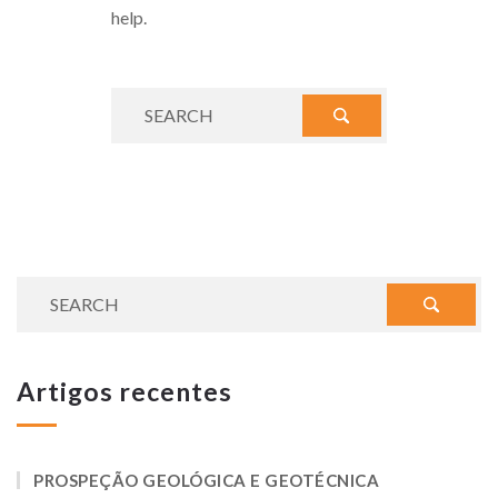
help.
Artigos recentes
PROSPEÇÃO GEOLÓGICA E GEOTÉCNICA