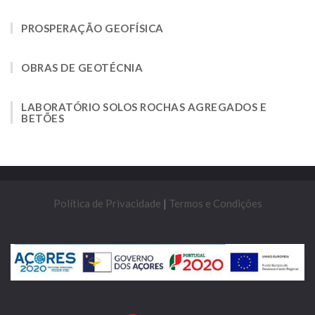
PROSPERAÇÃO GEOFÍSICA
OBRAS DE GEOTÉCNIA
LABORATÓRIO SOLOS ROCHAS AGREGADOS E
BETÕES
Política de Privacidade
|
Termos e Condições