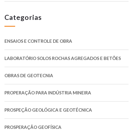
Categorias
ENSAIOS E CONTROLE DE OBRA
LABORATÓRIO SOLOS ROCHAS AGREGADOS E BETÕES
OBRAS DE GEOTECNIA
PROPERAÇÃO PARA INDÚSTRIA MINEIRA
PROSPEÇÃO GEOLÓGICA E GEOTÉCNICA
PROSPERAÇÃO GEOFÍSICA