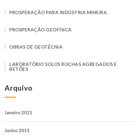
PROSPERAÇÃO PARA INDÚSTRIA MINEIRA
PROSPERAÇÃO GEOFÍSICA
OBRAS DE GEOTÉCNIA
LABORATÓRIO SOLOS ROCHAS AGREGADOS E
BETÕES
Arquivo
Janeiro 2021
Junho 2015